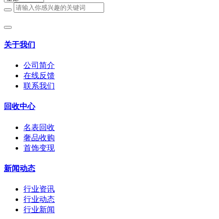
关于我们
公司简介
在线反馈
联系我们
回收中心
名表回收
奢品收购
首饰变现
新闻动态
行业资讯
行业动态
行业新闻