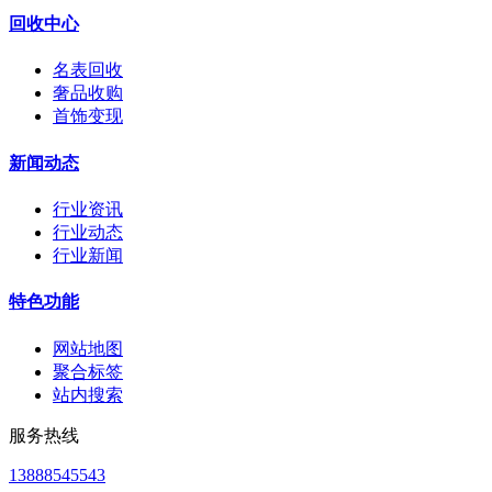
回收中心
名表回收
奢品收购
首饰变现
新闻动态
行业资讯
行业动态
行业新闻
特色功能
网站地图
聚合标签
站内搜索
服务热线
13888545543