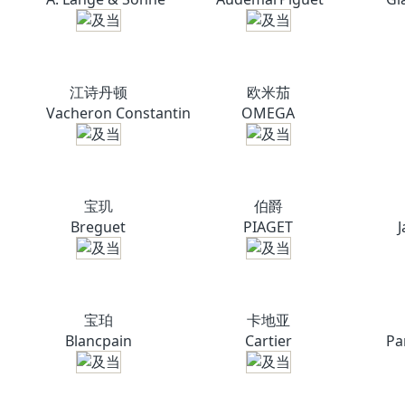
江诗丹顿
欧米茄
Vacheron Constantin
OMEGA
宝玑
伯爵
Breguet
PIAGET
宝珀
卡地亚
Blancpain
Cartier
Pa