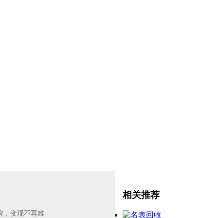
相关推荐
品牌，变现不再难