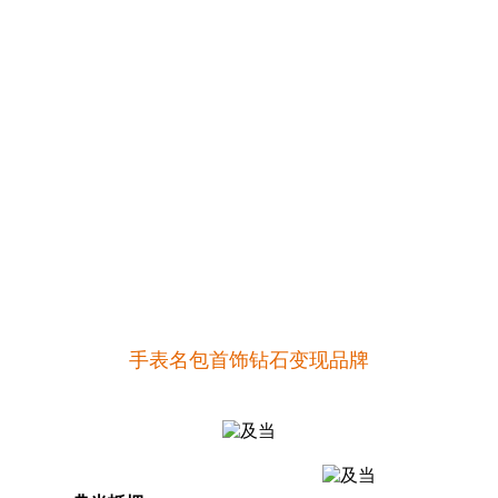
手表名包首饰钻石变现品牌