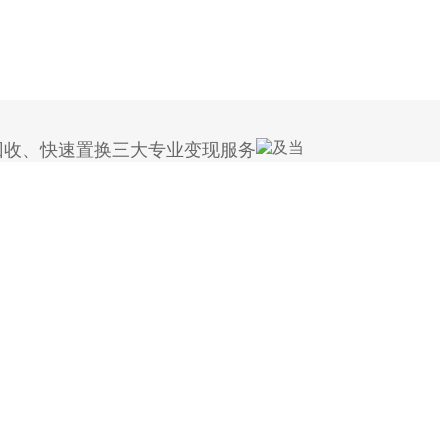
回收、快速置换三大专业变现服务